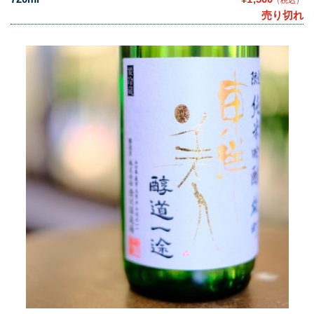
（税込）
売り切れ