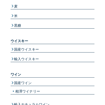
麦
米
黒糖
ウイスキー
国産ウイスキー
輸入ウイスキー
ワイン
国産ワイン
相澤ワイナリー
輸入ナチュラルワイン