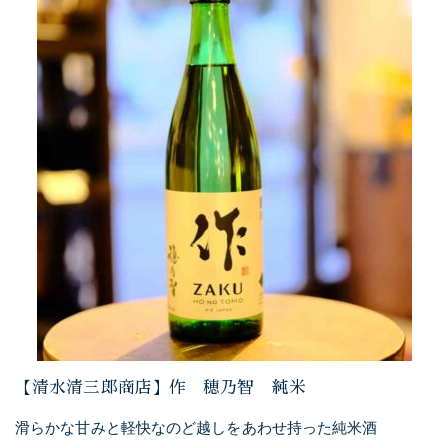
【清水清三郎商店】作 穂乃智 純米
滑らかな甘みと軽快なのど越しをあわせ持った純米酒