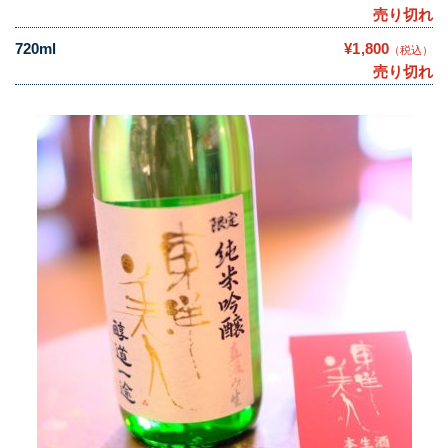
売り切れ
720ml
¥1,800
（税込）
売り切れ