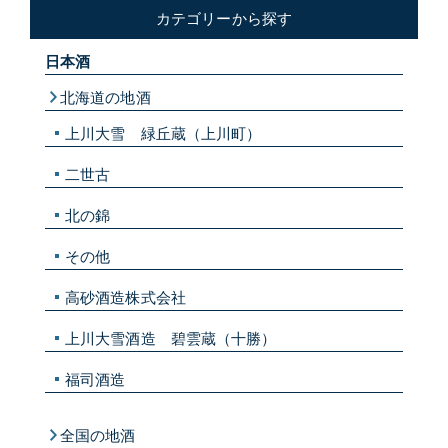
カテゴリーから探す
日本酒
北海道の地酒
上川大雪 緑丘蔵（上川町）
二世古
北の錦
その他
高砂酒造株式会社
上川大雪酒造 碧雲蔵（十勝）
福司酒造
全国の地酒