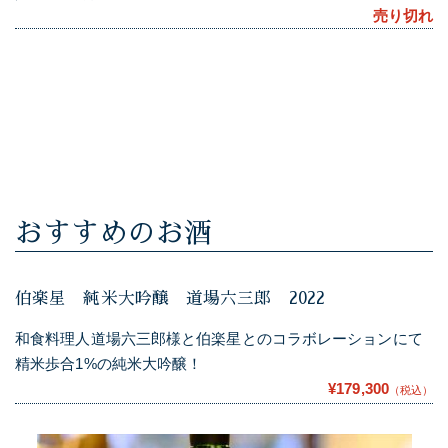
売り切れ
おすすめのお酒
伯楽星 純米大吟醸 道場六三郎 2022
和食料理人道場六三郎様と伯楽星とのコラボレーションにて
精米歩合1%の純米大吟醸！
¥179,300
（税込）