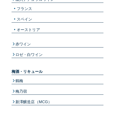
フランス
スペイン
オーストリア
赤ワイン
ロゼ・白ワイン
梅酒・リキュール
鶴梅
梅乃宿
新澤醸造店（MCG）