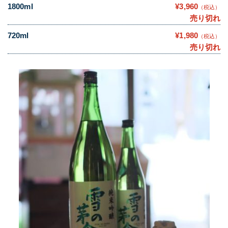
1800ml
¥3,960
（税込）
売り切れ
720ml
¥1,980
（税込）
売り切れ