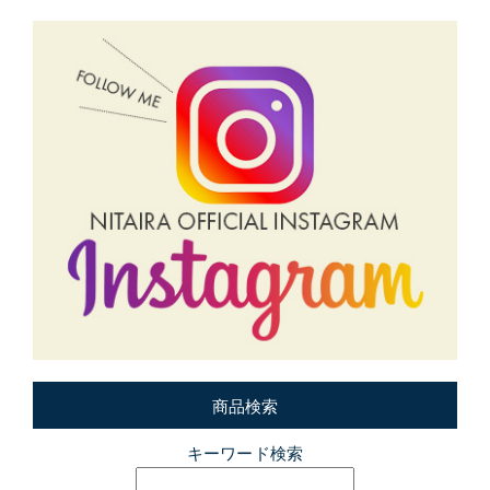
商品検索
キーワード検索