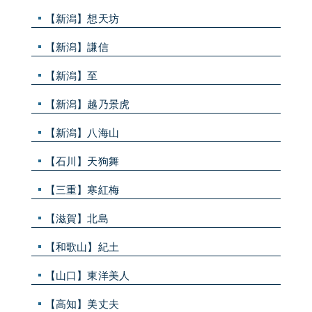
【新潟】想天坊
【新潟】謙信
【新潟】至
【新潟】越乃景虎
【新潟】八海山
【石川】天狗舞
【三重】寒紅梅
【滋賀】北島
【和歌山】紀土
【山口】東洋美人
【高知】美丈夫