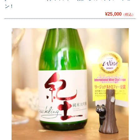
ン！
¥25,000
（税込）