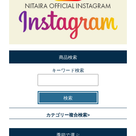
商品検索
キーワード検索
カテゴリー複合検索>
季節で選ぶ