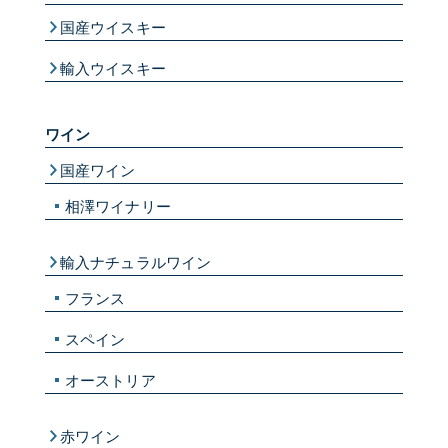
国産ウイスキー
輸入ウイスキー
ワイン
国産ワイン
相澤ワイナリー
輸入ナチュラルワイン
フランス
スペイン
オーストリア
赤ワイン