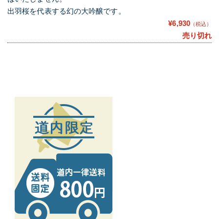
出羽桜を代表する幻の大吟醸です。
¥6,930
（税込）
売り切れ