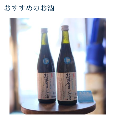
おすすめのお酒