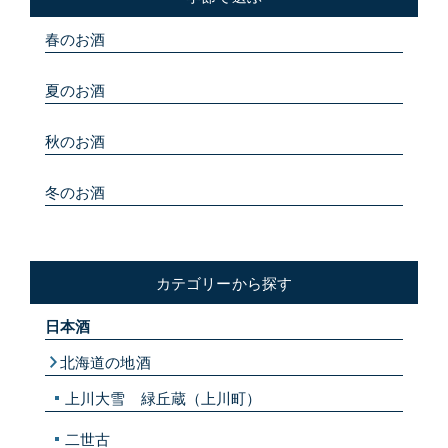
春のお酒
夏のお酒
秋のお酒
冬のお酒
カテゴリーから探す
日本酒
北海道の地酒
上川大雪 緑丘蔵（上川町）
二世古