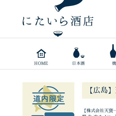
【広島】
【株式会社天寶