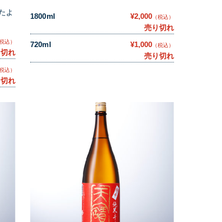
たよ
1800ml
¥2,000
（税込）
売り切れ
税込）
720ml
¥1,000
（税込）
り切れ
売り切れ
税込）
り切れ