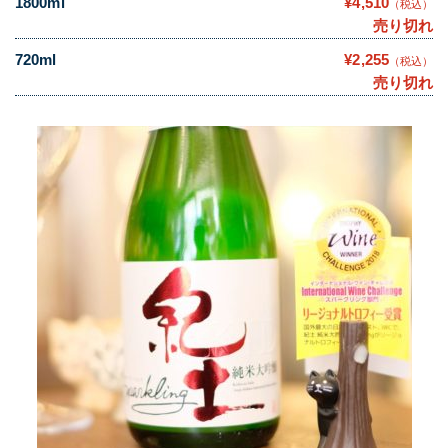
1800ml
¥4,510
（税込）
売り切れ
720ml
¥2,255
（税込）
売り切れ