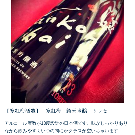
【寒紅梅酒造】 寒紅梅 純米吟醸 トレセ
アルコール度数が13度設計の日本酒です。味がしっかりあり
ながら飲みやすくいつの間にかグラスが空いちゃいます!