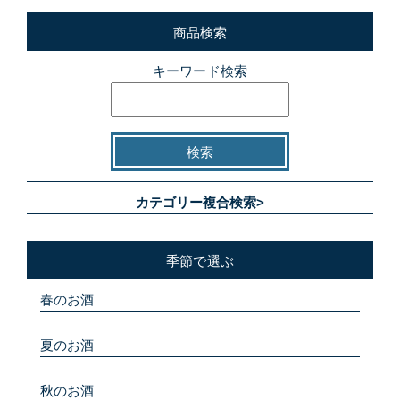
商品検索
キーワード検索
カテゴリー複合検索>
季節で選ぶ
春のお酒
夏のお酒
秋のお酒