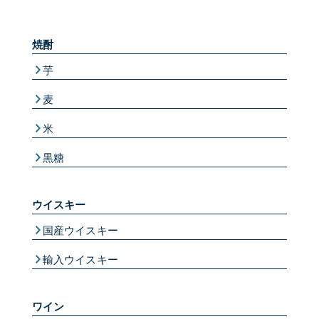
焼酎
芋
麦
米
黒糖
ウイスキー
国産ウイスキー
輸入ウイスキー
ワイン