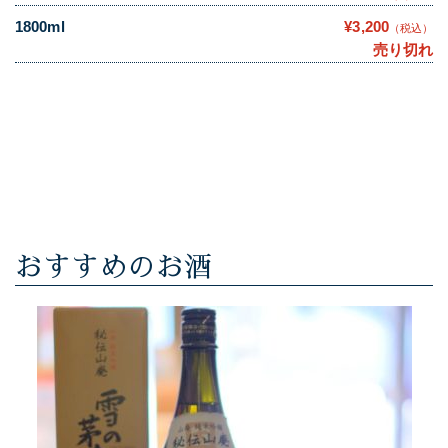
1800ml
¥3,200
（税込）
売り切れ
おすすめのお酒