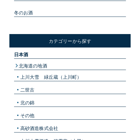
冬のお酒
カテゴリーから探す
日本酒
北海道の地酒
上川大雪 緑丘蔵（上川町）
二世古
北の錦
その他
高砂酒造株式会社