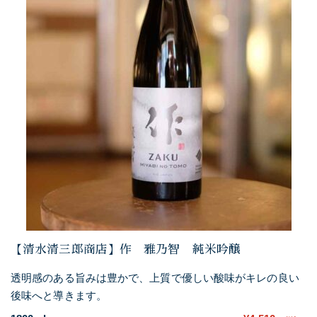
【清水清三郎商店】作 雅乃智 純米吟醸
透明感のある旨みは豊かで、上質で優しい酸味がキレの良い
後味へと導きます。