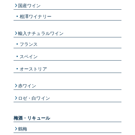
国産ワイン
相澤ワイナリー
輸入ナチュラルワイン
フランス
スペイン
オーストリア
赤ワイン
ロゼ・白ワイン
梅酒・リキュール
鶴梅