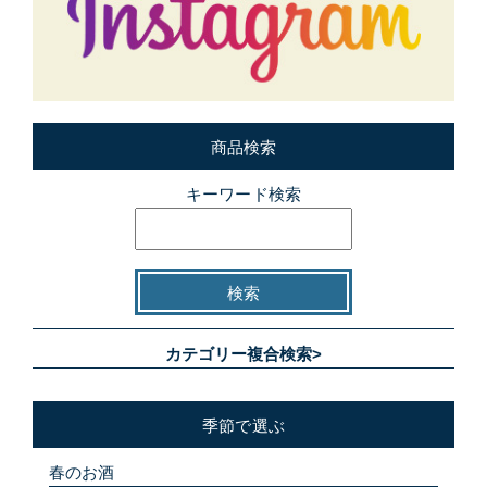
商品検索
キーワード検索
カテゴリー複合検索>
季節で選ぶ
春のお酒