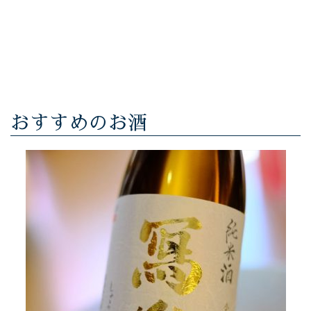
おすすめのお酒