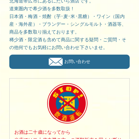
北海道帯広市にあるにたいら酒店です。
道東圏内で希少酒を多数取扱！
日本酒・梅酒・焼酎（芋･麦･米･黒糖）・ワイン（国内
産・海外産）・ブランデー・シングルモルト・酒器等、
商品を多数取り揃えております。
稀少酒・限定酒も含めて商品に関する疑問・ご質問・そ
の他何でもお気軽にお問い合わせ下さいませ。
お問い合わせ
お酒は二十歳になってから