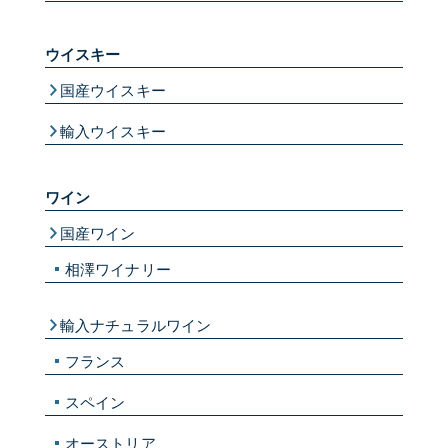
ウイスキー
国産ウイスキー
輸入ウイスキー
ワイン
国産ワイン
相澤ワイナリー
輸入ナチュラルワイン
フランス
スペイン
オーストリア