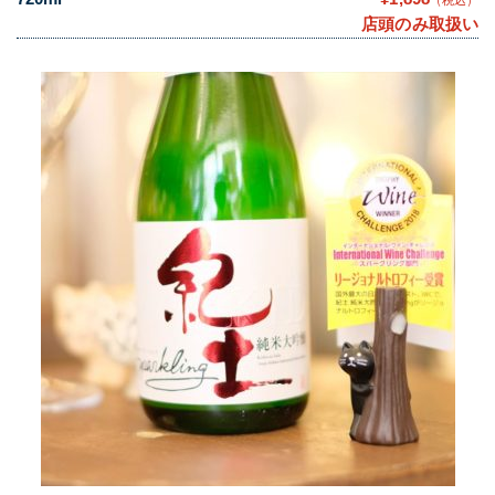
店頭のみ取扱い