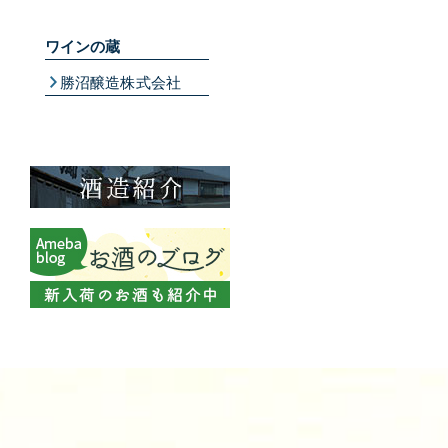
ワインの蔵
勝沼醸造株式会社