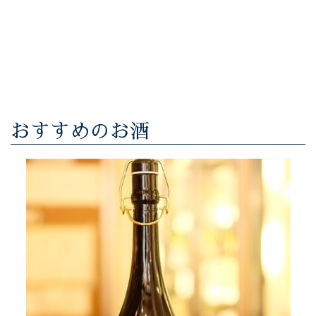
おすすめのお酒