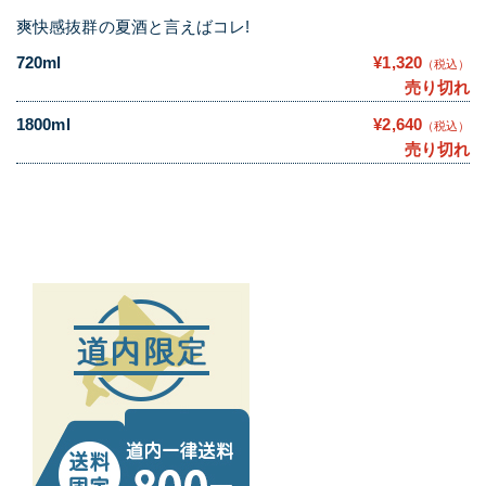
爽快感抜群の夏酒と言えばコレ!
720ml
¥1,320
（税込）
売り切れ
1800ml
¥2,640
（税込）
売り切れ