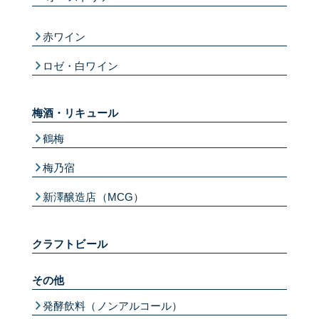
赤ワイン
ロゼ・白ワイン
梅酒・リキュール
鶴梅
梅乃宿
新澤醸造店（MCG）
クラフトビール
その他
発酵飲料（ノンアルコール）