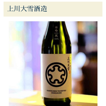
上川大雪酒造