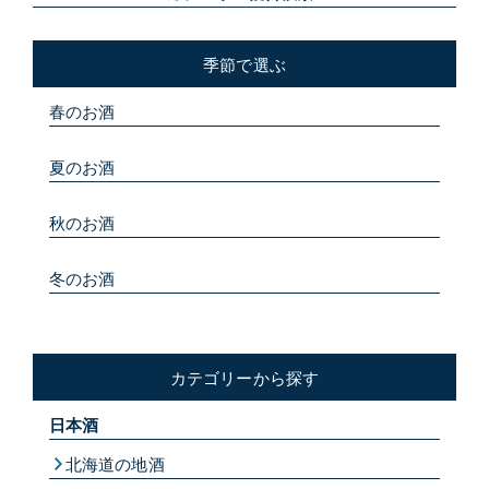
季節で選ぶ
春のお酒
夏のお酒
秋のお酒
冬のお酒
カテゴリーから探す
日本酒
北海道の地酒