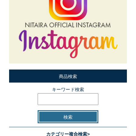
商品検索
キーワード検索
カテゴリー複合検索>