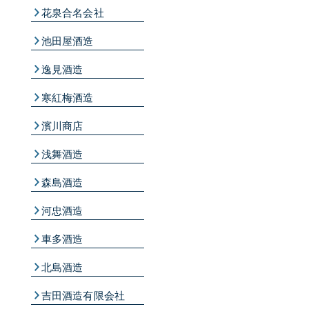
花泉合名会社
池田屋酒造
逸見酒造
寒紅梅酒造
濱川商店
浅舞酒造
森島酒造
河忠酒造
車多酒造
北島酒造
吉田酒造有限会社