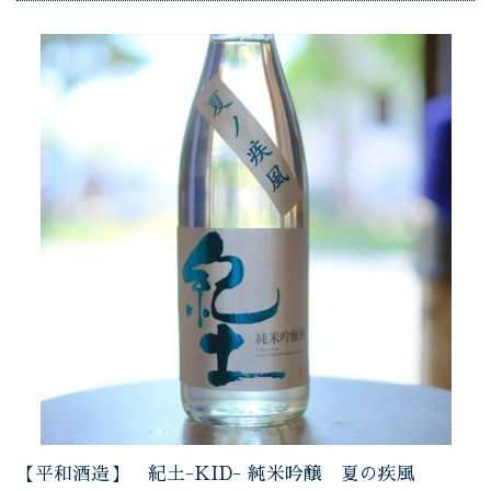
【平和酒造】 紀土-KID- 純米吟醸 夏の疾風