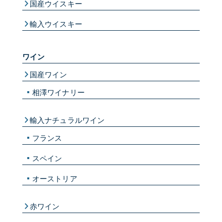
国産ウイスキー
輸入ウイスキー
ワイン
国産ワイン
相澤ワイナリー
輸入ナチュラルワイン
フランス
スペイン
オーストリア
赤ワイン