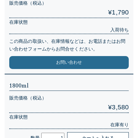
販売価格（税込）
¥1,790
在庫状態
入荷待ち
この商品の取扱い、在庫情報などは、お電話またはお問
い合わせフォームからお問合せください。
お問い合わせ
1800ml
販売価格（税込）
¥3,580
在庫状態
在庫有り
数量