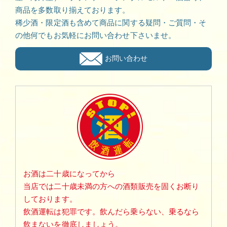
商品を多数取り揃えております。
稀少酒・限定酒も含めて商品に関する疑問・ご質問・そ
の他何でもお気軽にお問い合わせ下さいませ。
お問い合わせ
お酒は二十歳になってから
当店では二十歳未満の方への酒類販売を固くお断り
しております。
飲酒運転は犯罪です。飲んだら乗らない、乗るなら
飲まないを徹底しましょう。