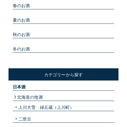
春のお酒
夏のお酒
秋のお酒
冬のお酒
カテゴリーから探す
日本酒
北海道の地酒
上川大雪 緑丘蔵（上川町）
二世古