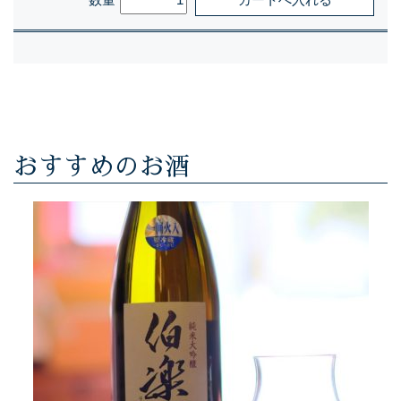
おすすめのお酒