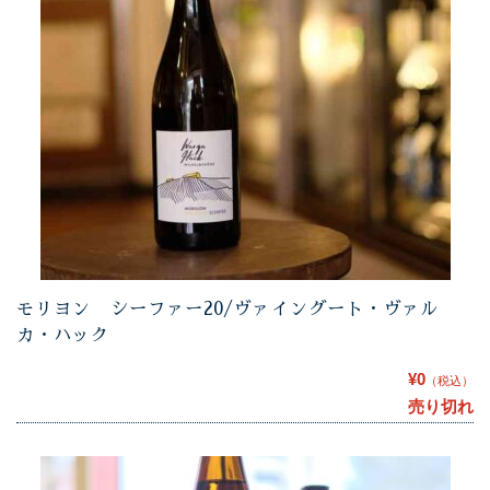
モリヨン シーファー20/ヴァイングート・ヴァル
カ・ハック
¥0
（税込）
売り切れ