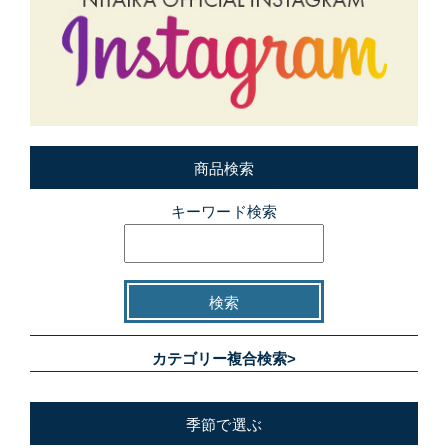
商品検索
キーワード検索
カテゴリー複合検索>
季節で選ぶ