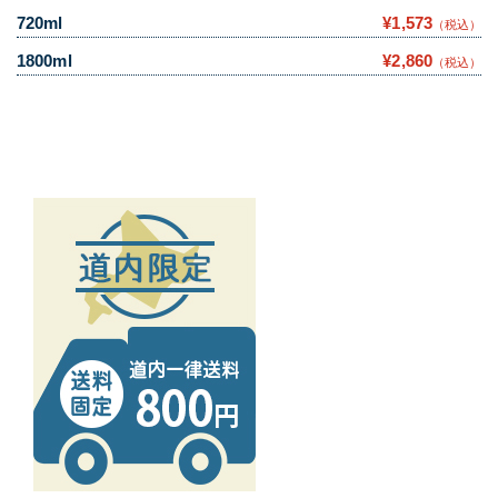
720ml
¥1,573
（税込）
1800ml
¥2,860
（税込）