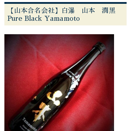
【山本合名会社】白瀑 山本 潤黒
Pure Black Yamamoto