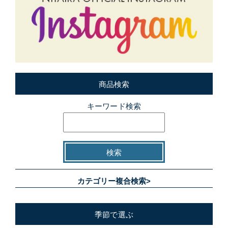
商品検索
キーワード検索
カテゴリー複合検索>
季節で選ぶ