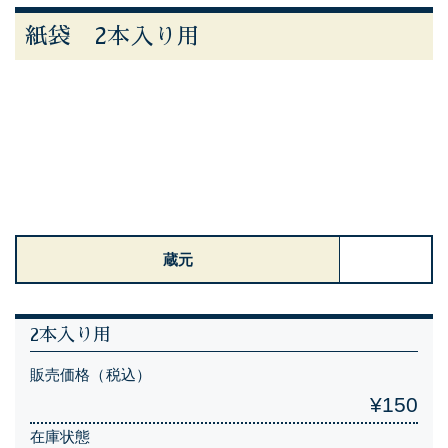
紙袋 2本入り用
蔵元
2本入り用
販売価格（税込）
¥150
在庫状態