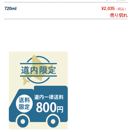
720ml
¥2,035
（税込）
売り切れ