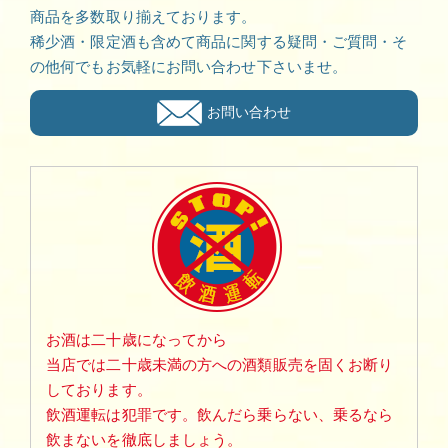
商品を多数取り揃えております。
稀少酒・限定酒も含めて商品に関する疑問・ご質問・そ
の他何でもお気軽にお問い合わせ下さいませ。
お問い合わせ
お酒は二十歳になってから
当店では二十歳未満の方への酒類販売を固くお断り
しております。
飲酒運転は犯罪です。飲んだら乗らない、乗るなら
飲まないを徹底しましょう。