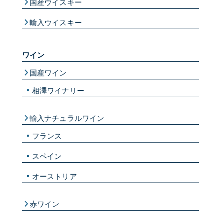
国産ウイスキー
輸入ウイスキー
ワイン
国産ワイン
相澤ワイナリー
輸入ナチュラルワイン
フランス
スペイン
オーストリア
赤ワイン