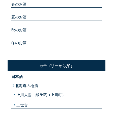
春のお酒
夏のお酒
秋のお酒
冬のお酒
カテゴリーから探す
日本酒
北海道の地酒
上川大雪 緑丘蔵（上川町）
二世古