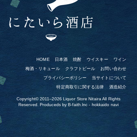
HOME
日本酒
焼酎
ウイスキー
ワイン
梅酒・リキュール
クラフトビール
お問い合わせ
プライバシーポリシー
当サイトについて
特定商取引に関する法律
酒造紹介
Copyright© 2011–2026
Liquor Store Nitaira
All Rights
Reserved. Produceds by
B-faith.lnc
-
hokkaido navi