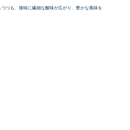
しつつも、後味に繊細な酸味が広がり、豊かな風味を