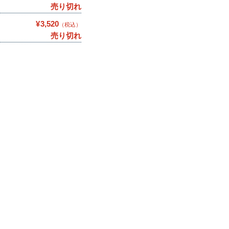
売り切れ
¥3,520
（税込）
売り切れ