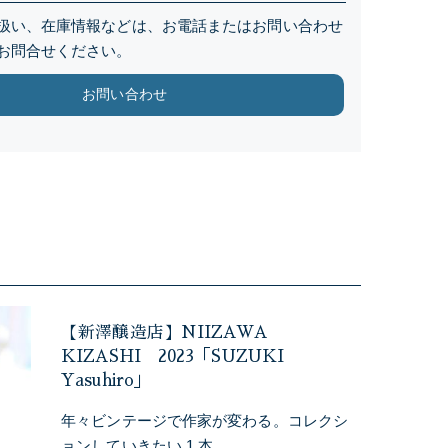
扱い、在庫情報などは、お電話またはお問い合わせ
お問合せください。
お問い合わせ
【新澤醸造店】NIIZAWA
KIZASHI 2023「SUZUKI
Yasuhiro」
年々ビンテージで作家が変わる。コレクシ
ョンしていきたい 1 本。