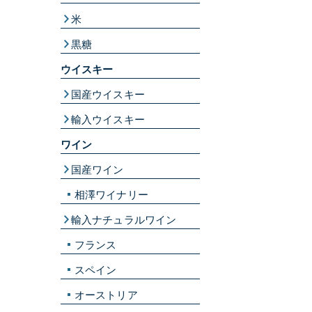
米
黒糖
ウイスキー
国産ウイスキー
輸入ウイスキー
ワイン
国産ワイン
相澤ワイナリー
輸入ナチュラルワイン
フランス
スペイン
オーストリア