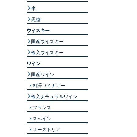
米
黒糖
ウイスキー
国産ウイスキー
輸入ウイスキー
ワイン
国産ワイン
相澤ワイナリー
輸入ナチュラルワイン
フランス
スペイン
オーストリア