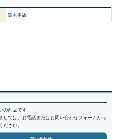
黒木本店
いの商品です。
ましては、お電話またはお問い合わせフォームから
ください。
お問い合わせ