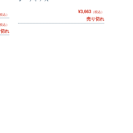
¥3,663
（税込）
税込）
売り切れ
税込）
り切れ