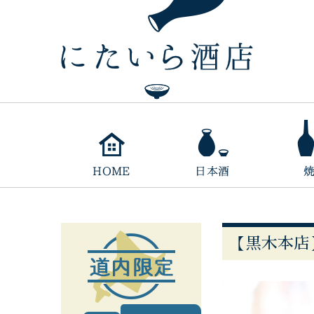
【黒木本店