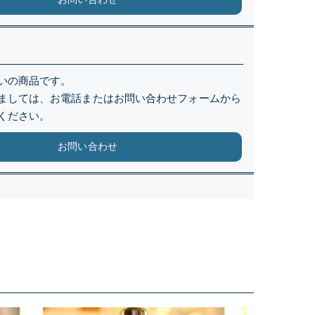
いの商品です。
ましては、お電話またはお問い合わせフォームから
ください。
お問い合わせ