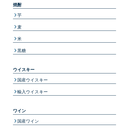
焼酎
芋
麦
米
黒糖
ウイスキー
国産ウイスキー
輸入ウイスキー
ワイン
国産ワイン