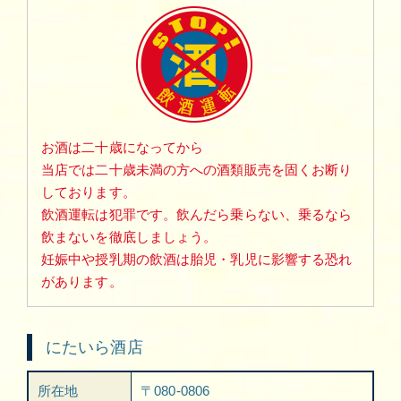
お酒は二十歳になってから
当店では二十歳未満の方への酒類販売を固くお断り
しております。
飲酒運転は犯罪です。飲んだら乗らない、乗るなら
飲まないを徹底しましょう。
妊娠中や授乳期の飲酒は胎児・乳児に影響する恐れ
があります。
にたいら酒店
所在地
〒080-0806