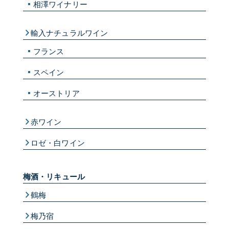
相澤ワイナリー
輸入ナチュラルワイン
フランス
スペイン
オーストリア
赤ワイン
ロゼ・白ワイン
梅酒・リキュール
鶴梅
梅乃宿