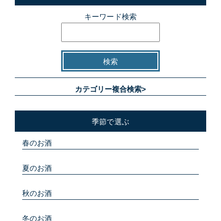
キーワード検索
カテゴリー複合検索>
季節で選ぶ
春のお酒
夏のお酒
秋のお酒
冬のお酒