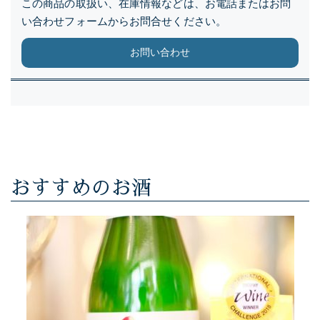
この商品の取扱い、在庫情報などは、お電話またはお問
い合わせフォームからお問合せください。
お問い合わせ
おすすめのお酒