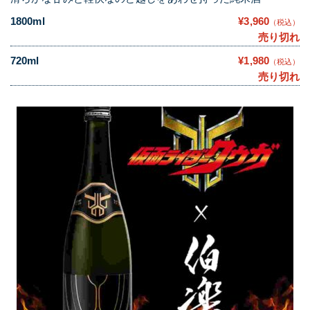
1800ml
¥3,960
（税込）
売り切れ
720ml
¥1,980
（税込）
売り切れ