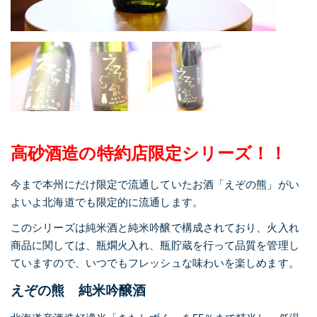
高砂酒造の特約店限定シリーズ！！
今まで本州にだけ限定で流通していたお酒「えぞの熊」がい
よいよ北海道でも限定的に流通します。
このシリーズは純米酒と純米吟醸で構成されており、火入れ
商品に関しては、瓶燗火入れ、瓶貯蔵を行って品質を管理し
ていますので、いつでもフレッシュな味わいを楽しめます。
えぞの熊 純米吟醸酒