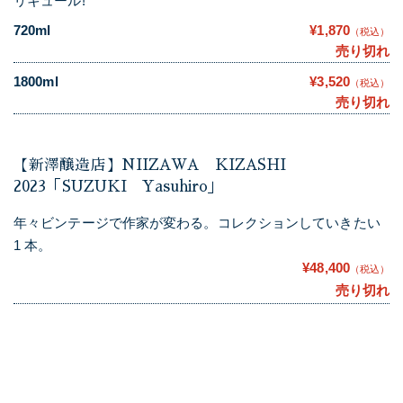
リキュール!
720ml
¥1,870
（税込）
売り切れ
1800ml
¥3,520
（税込）
売り切れ
【新澤醸造店】NIIZAWA KIZASHI
2023「SUZUKI Yasuhiro」
年々ビンテージで作家が変わる。コレクションしていきたい
1 本。
¥48,400
（税込）
売り切れ