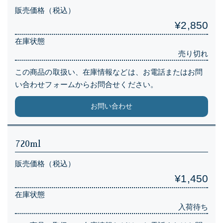
販売価格（税込）
¥2,850
在庫状態
売り切れ
この商品の取扱い、在庫情報などは、お電話またはお問
い合わせフォームからお問合せください。
お問い合わせ
720ml
販売価格（税込）
¥1,450
在庫状態
入荷待ち