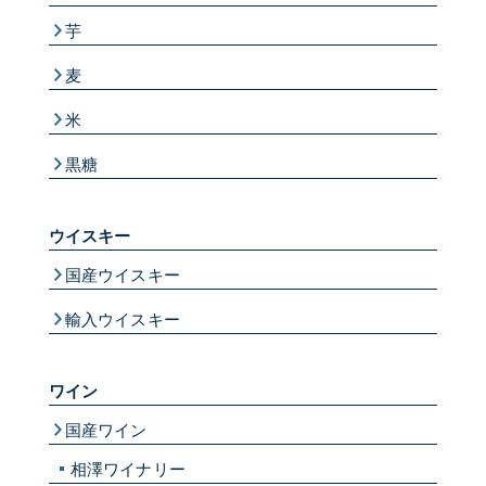
芋
麦
米
黒糖
ウイスキー
国産ウイスキー
輸入ウイスキー
ワイン
国産ワイン
相澤ワイナリー