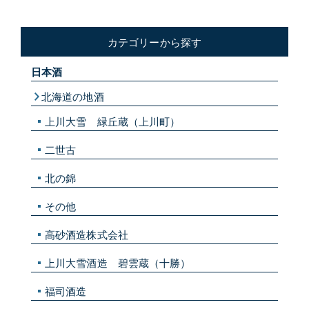
カテゴリーから探す
日本酒
北海道の地酒
上川大雪 緑丘蔵（上川町）
二世古
北の錦
その他
高砂酒造株式会社
上川大雪酒造 碧雲蔵（十勝）
福司酒造