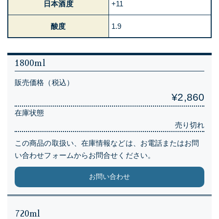
日本酒度
+11
酸度
1.9
1800ml
販売価格（税込）
¥2,860
在庫状態
売り切れ
この商品の取扱い、在庫情報などは、お電話またはお問
い合わせフォームからお問合せください。
お問い合わせ
720ml