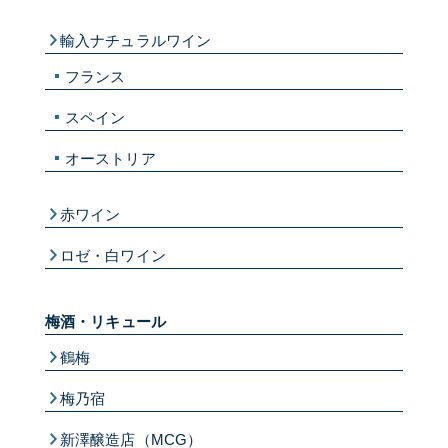
輸入ナチュラルワイン
フランス
スペイン
オーストリア
赤ワイン
ロゼ・白ワイン
梅酒・リキュール
鶴梅
梅乃宿
新澤醸造店（MCG）