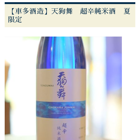
【車多酒造】天狗舞 超辛純米酒 夏
限定