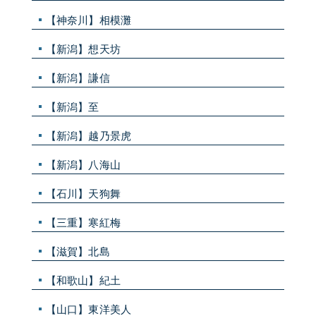
【神奈川】相模灘
【新潟】想天坊
【新潟】謙信
【新潟】至
【新潟】越乃景虎
【新潟】八海山
【石川】天狗舞
【三重】寒紅梅
【滋賀】北島
【和歌山】紀土
【山口】東洋美人