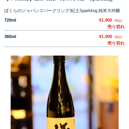
ぼくらのジャパンスパークリング!紀土Sparkling 純米大吟醸
720ml
¥1,900
（税込）
売り切れ
360ml
¥1,000
（税込）
売り切れ