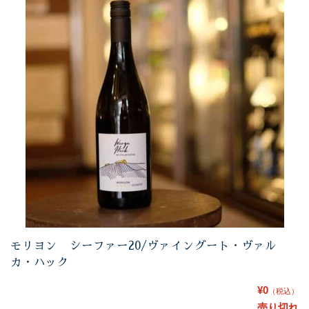
モリヨン シーファー20/ヴァイングート・ヴァル
カ・ハック
¥0
（税込）
売り切れ