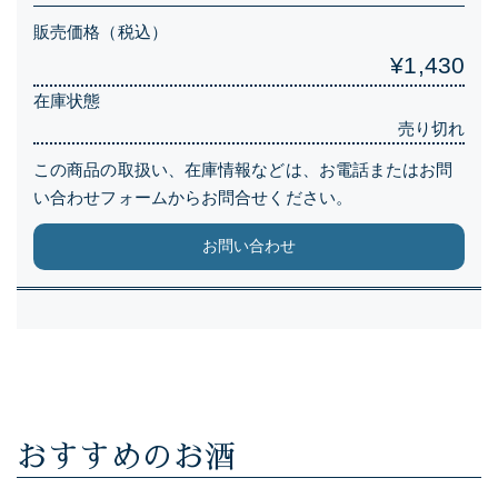
販売価格（税込）
¥1,430
在庫状態
売り切れ
この商品の取扱い、在庫情報などは、お電話またはお問
い合わせフォームからお問合せください。
お問い合わせ
おすすめのお酒