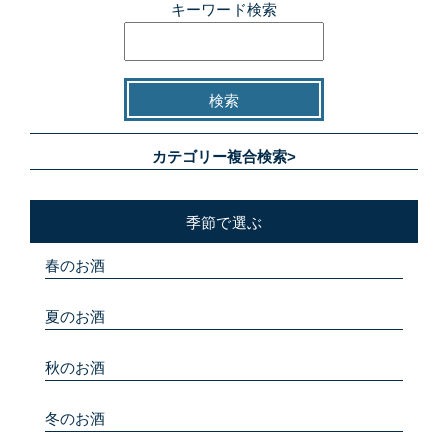
キーワード検索
カテゴリー複合検索>
季節で選ぶ
春のお酒
夏のお酒
秋のお酒
冬のお酒