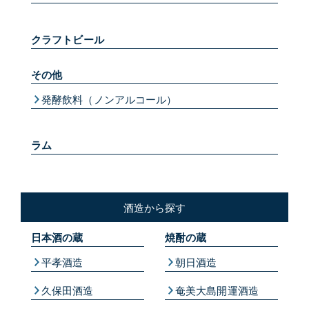
クラフトビール
その他
発酵飲料（ノンアルコール）
ラム
酒造から探す
日本酒の蔵
焼酎の蔵
平孝酒造
朝日酒造
久保田酒造
奄美大島開運酒造