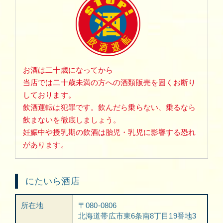
お酒は二十歳になってから
当店では二十歳未満の方への酒類販売を固くお断り
しております。
飲酒運転は犯罪です。飲んだら乗らない、乗るなら
飲まないを徹底しましょう。
妊娠中や授乳期の飲酒は胎児・乳児に影響する恐れ
があります。
にたいら酒店
所在地
〒080-0806
北海道帯広市東6条南8丁目19番地3