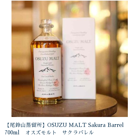
【尾鈴山蒸留所】OSUZU MALT Sakura Barrel
700ml オスズモルト サクラバレル