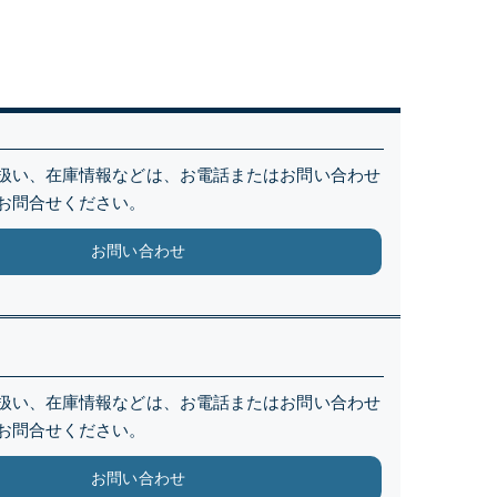
扱い、在庫情報などは、お電話またはお問い合わせ
お問合せください。
お問い合わせ
扱い、在庫情報などは、お電話またはお問い合わせ
お問合せください。
お問い合わせ