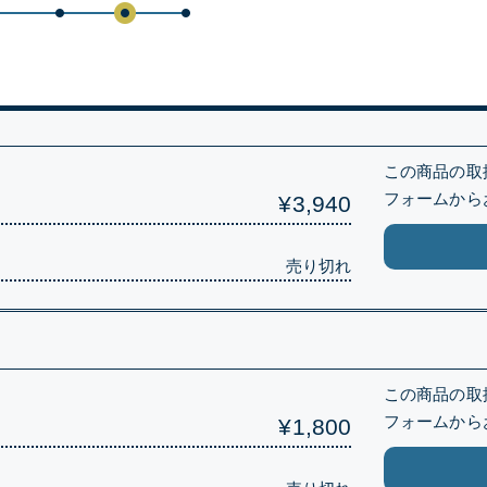
）
この商品の取
フォームから
¥3,940
売り切れ
）
この商品の取
フォームから
¥1,800