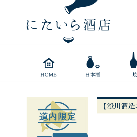
【澄川酒造