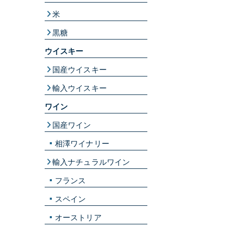
米
黒糖
ウイスキー
国産ウイスキー
輸入ウイスキー
ワイン
国産ワイン
相澤ワイナリー
輸入ナチュラルワイン
フランス
スペイン
オーストリア