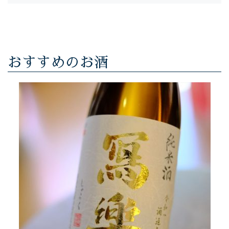
おすすめのお酒