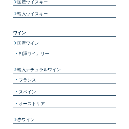
国産ウイスキー
輸入ウイスキー
ワイン
国産ワイン
相澤ワイナリー
輸入ナチュラルワイン
フランス
スペイン
オーストリア
赤ワイン