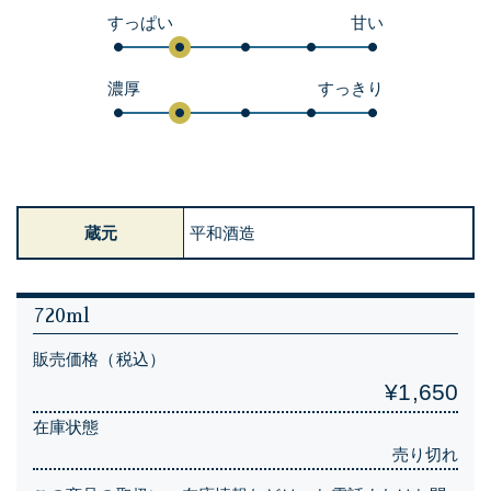
すっぱい
甘い
濃厚
すっきり
蔵元
平和酒造
720ml
販売価格（税込）
¥1,650
在庫状態
売り切れ