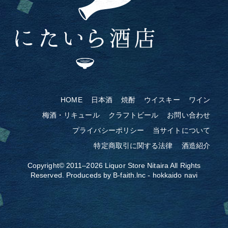
HOME
日本酒
焼酎
ウイスキー
ワイン
梅酒・リキュール
クラフトビール
お問い合わせ
プライバシーポリシー
当サイトについて
特定商取引に関する法律
酒造紹介
Copyright© 2011–2026
Liquor Store Nitaira
All Rights
Reserved. Produceds by
B-faith.lnc
-
hokkaido navi