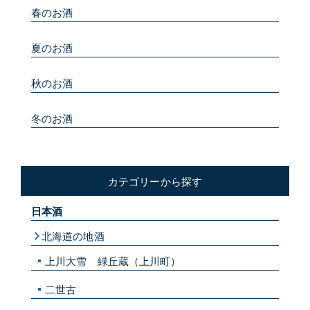
春のお酒
夏のお酒
秋のお酒
冬のお酒
カテゴリーから探す
日本酒
北海道の地酒
上川大雪 緑丘蔵（上川町）
二世古