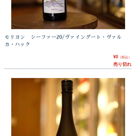
モリヨン シーファー20/ヴァイングート・ヴァル
カ・ハック
¥0
（税込）
売り切れ