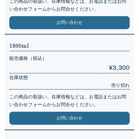
この商品の取扱い、在庫情報などは、お電話またはお問
い合わせフォームからお問合せください。
お問い合わせ
1800ml
販売価格（税込）
¥3,300
在庫状態
売り切れ
この商品の取扱い、在庫情報などは、お電話またはお問
い合わせフォームからお問合せください。
お問い合わせ