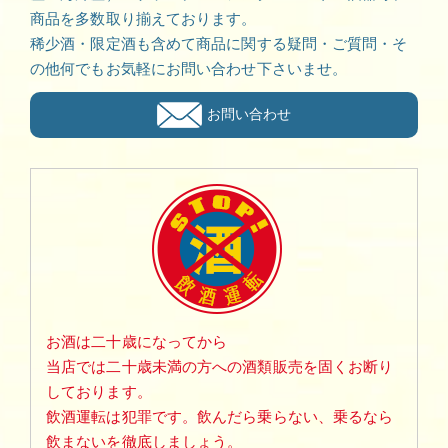
商品を多数取り揃えております。
稀少酒・限定酒も含めて商品に関する疑問・ご質問・そ
の他何でもお気軽にお問い合わせ下さいませ。
お問い合わせ
お酒は二十歳になってから
当店では二十歳未満の方への酒類販売を固くお断り
しております。
飲酒運転は犯罪です。飲んだら乗らない、乗るなら
飲まないを徹底しましょう。