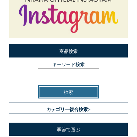
商品検索
キーワード検索
カテゴリー複合検索>
季節で選ぶ