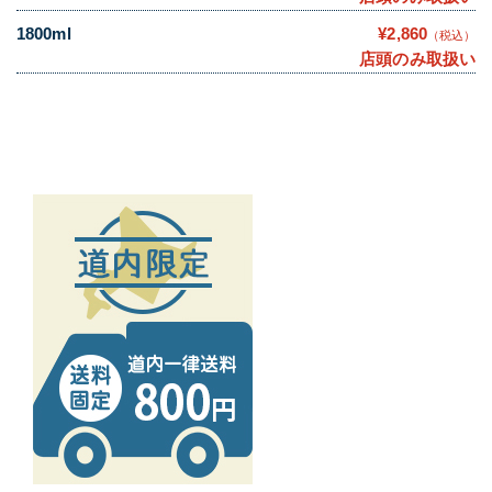
1800ml
¥2,860
（税込）
店頭のみ取扱い