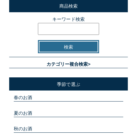
商品検索
キーワード検索
カテゴリー複合検索>
季節で選ぶ
春のお酒
夏のお酒
秋のお酒