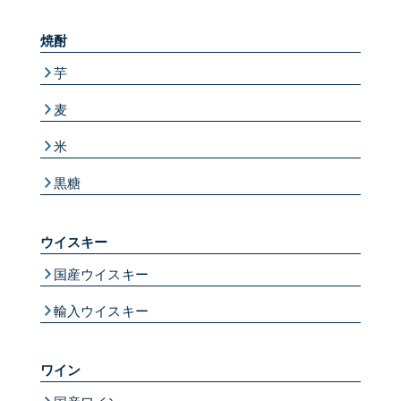
焼酎
芋
麦
米
黒糖
ウイスキー
国産ウイスキー
輸入ウイスキー
ワイン