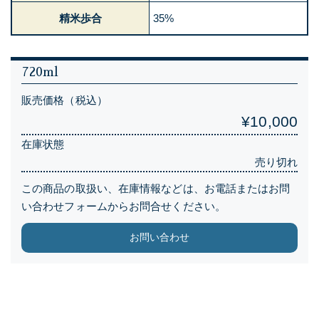
精米歩合
35%
720ml
販売価格（税込）
¥10,000
在庫状態
売り切れ
この商品の取扱い、在庫情報などは、お電話またはお問
い合わせフォームからお問合せください。
お問い合わせ