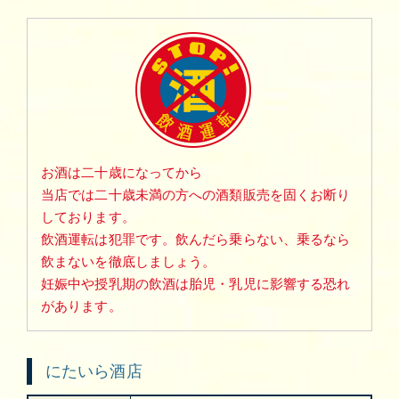
お酒は二十歳になってから
当店では二十歳未満の方への酒類販売を固くお断り
しております。
飲酒運転は犯罪です。飲んだら乗らない、乗るなら
飲まないを徹底しましょう。
妊娠中や授乳期の飲酒は胎児・乳児に影響する恐れ
があります。
にたいら酒店