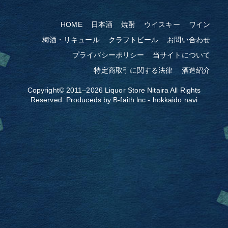
HOME
日本酒
焼酎
ウイスキー
ワイン
梅酒・リキュール
クラフトビール
お問い合わせ
プライバシーポリシー
当サイトについて
特定商取引に関する法律
酒造紹介
Copyright© 2011–2026
Liquor Store Nitaira
All Rights
Reserved. Produceds by
B-faith.lnc
-
hokkaido navi