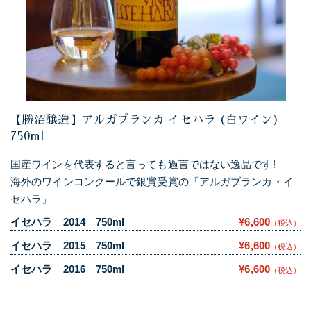
【勝沼醸造】アルガブランカ イセハラ (白ワイン)
750ml
国産ワインを代表すると言っても過言ではない逸品です!
海外のワインコンクールで銀賞受賞の「アルガブランカ・イ
セハラ」
イセハラ 2014 750ml
¥6,600
（税込）
イセハラ 2015 750ml
¥6,600
（税込）
イセハラ 2016 750ml
¥6,600
（税込）