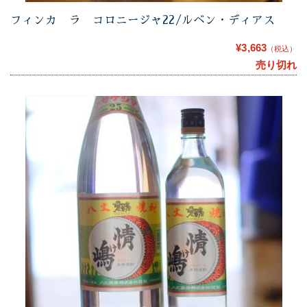
フィンカ ラ コロニージャ22/ルベン・ディアス
¥3,663
（税込）
売り切れ