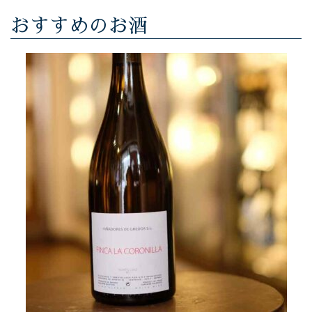
おすすめのお酒