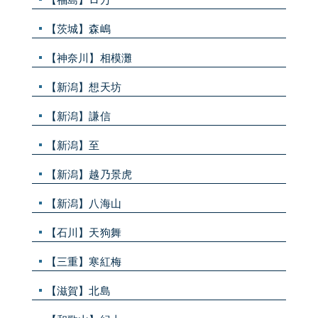
【茨城】森嶋
【神奈川】相模灘
【新潟】想天坊
【新潟】謙信
【新潟】至
【新潟】越乃景虎
【新潟】八海山
【石川】天狗舞
【三重】寒紅梅
【滋賀】北島