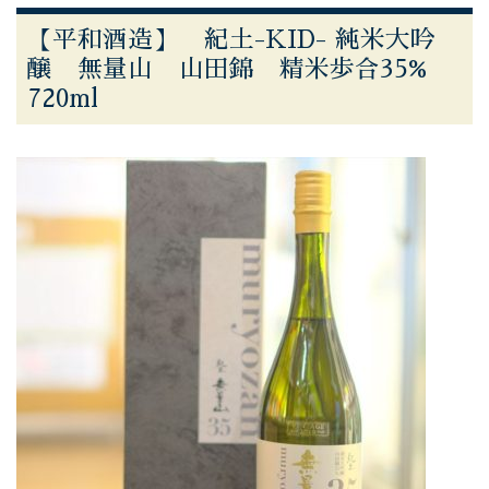
【平和酒造】 紀土-KID- 純米大吟
醸 無量山 山田錦 精米歩合35%
720ml