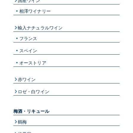
国産ワイン
相澤ワイナリー
輸入ナチュラルワイン
フランス
スペイン
オーストリア
赤ワイン
ロゼ・白ワイン
梅酒・リキュール
鶴梅