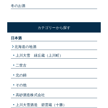
冬のお酒
カテゴリーから探す
日本酒
北海道の地酒
上川大雪 緑丘蔵（上川町）
二世古
北の錦
その他
高砂酒造株式会社
上川大雪酒造 碧雲蔵（十勝）