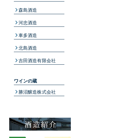
森島酒造
河忠酒造
車多酒造
北島酒造
吉田酒造有限会社
ワインの蔵
勝沼醸造株式会社