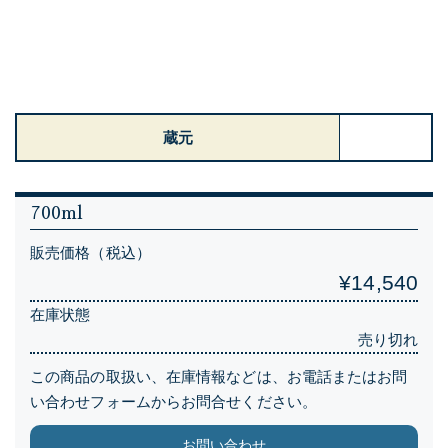
蔵元
700ml
販売価格（税込）
¥14,540
在庫状態
売り切れ
この商品の取扱い、在庫情報などは、お電話またはお問
い合わせフォームからお問合せください。
お問い合わせ