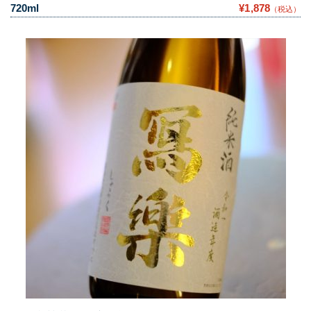
720ml
¥1,878
（税込）