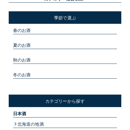
季節で選ぶ
春のお酒
夏のお酒
秋のお酒
冬のお酒
カテゴリーから探す
日本酒
北海道の地酒