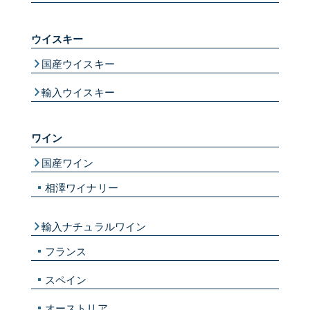
ウイスキー
国産ウイスキー
輸入ウイスキー
ワイン
国産ワイン
相澤ワイナリー
輸入ナチュラルワイン
フランス
スペイン
オーストリア