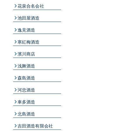
花泉合名会社
池田屋酒造
逸見酒造
寒紅梅酒造
濱川商店
浅舞酒造
森島酒造
河忠酒造
車多酒造
北島酒造
吉田酒造有限会社