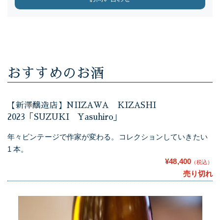
おすすめのお酒
【新澤醸造店】NIIZAWA KIZASHI
2023「SUZUKI Yasuhiro」
年々ビンテージで作家が変わる。コレクションしていきたい
1 本。
¥48,400
（税込）
売り切れ