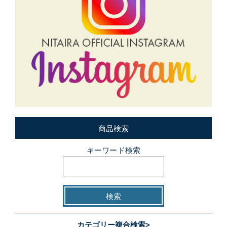
商品検索
キーワード検索
カテゴリー複合検索>