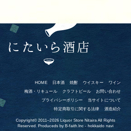
HOME
日本酒
焼酎
ウイスキー
ワイン
梅酒・リキュール
クラフトビール
お問い合わせ
プライバシーポリシー
当サイトについて
特定商取引に関する法律
酒造紹介
Copyright© 2011–2026
Liquor Store Nitaira
All Rights
Reserved. Produceds by
B-faith.lnc
-
hokkaido navi