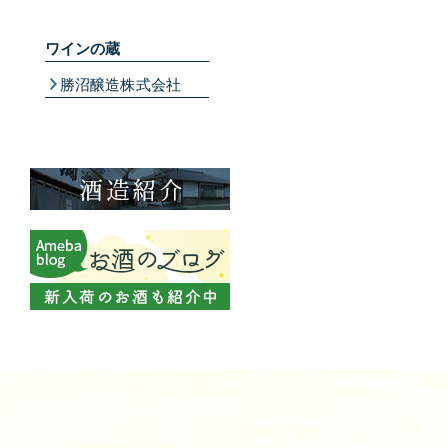
ワインの蔵
勝沼醸造株式会社