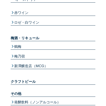
赤ワイン
ロゼ・白ワイン
梅酒・リキュール
鶴梅
梅乃宿
新澤醸造店（MCG）
クラフトビール
その他
発酵飲料（ノンアルコール）