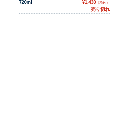
720ml
¥1,430
（税込）
売り切れ