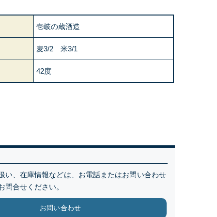
壱岐の蔵酒造
麦3/2 米3/1
42度
扱い、在庫情報などは、お電話またはお問い合わせ
お問合せください。
お問い合わせ