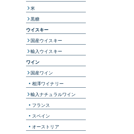
米
黒糖
ウイスキー
国産ウイスキー
輸入ウイスキー
ワイン
国産ワイン
相澤ワイナリー
輸入ナチュラルワイン
フランス
スペイン
オーストリア