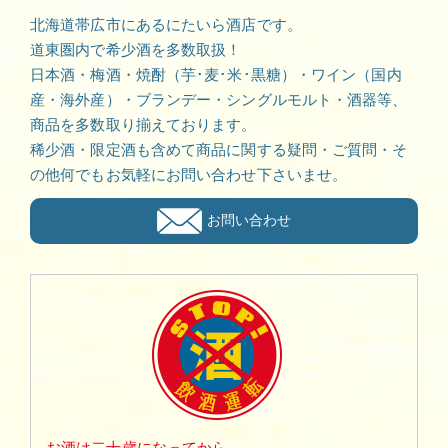
北海道帯広市にあるにたいら酒店です。
道東圏内で希少酒を多数取扱！
日本酒・梅酒・焼酎（芋･麦･米･黒糖）・ワイン（国内
産・海外産）・ブランデー・シングルモルト・酒器等、
商品を多数取り揃えております。
稀少酒・限定酒も含めて商品に関する疑問・ご質問・そ
の他何でもお気軽にお問い合わせ下さいませ。
お問い合わせ
お酒は二十歳になってから