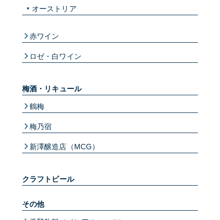
オーストリア
赤ワイン
ロゼ・白ワイン
梅酒・リキュール
鶴梅
梅乃宿
新澤醸造店（MCG）
クラフトビール
その他