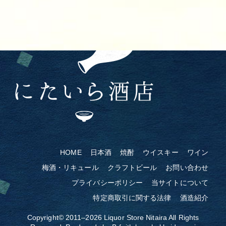
HOME
日本酒
焼酎
ウイスキー
ワイン
梅酒・リキュール
クラフトビール
お問い合わせ
プライバシーポリシー
当サイトについて
特定商取引に関する法律
酒造紹介
Copyright© 2011–2026
Liquor Store Nitaira
All Rights