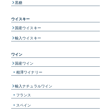
黒糖
ウイスキー
国産ウイスキー
輸入ウイスキー
ワイン
国産ワイン
相澤ワイナリー
輸入ナチュラルワイン
フランス
スペイン