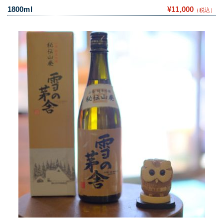
1800ml
¥11,000
（税込）