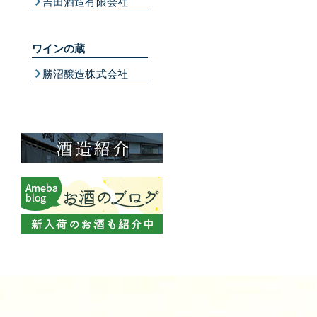
吉田酒造有限会社
ワインの蔵
勝沼醸造株式会社