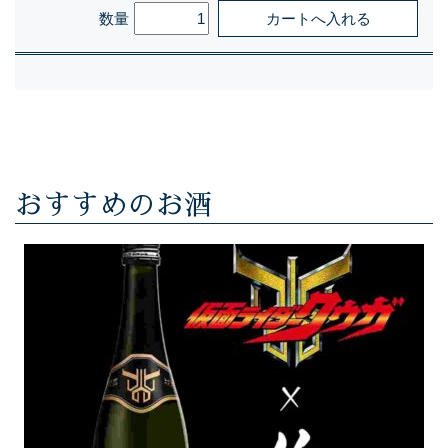
数量
おすすめのお酒