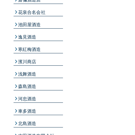
花泉合名会社
池田屋酒造
逸見酒造
寒紅梅酒造
濱川商店
浅舞酒造
森島酒造
河忠酒造
車多酒造
北島酒造