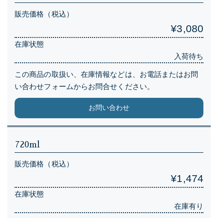
販売価格（税込）
¥3,080
在庫状態
入荷待ち
この商品の取扱い、在庫情報などは、お電話またはお問
い合わせフォームからお問合せください。
お問い合わせ
720ml
販売価格（税込）
¥1,474
在庫状態
在庫有り