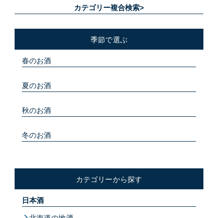
カテゴリー複合検索>
季節で選ぶ
春のお酒
夏のお酒
秋のお酒
冬のお酒
カテゴリーから探す
日本酒
北海道の地酒