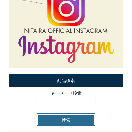
商品検索
キーワード検索