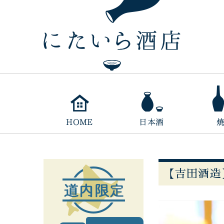
【吉田酒造