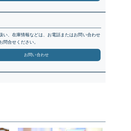
扱い、在庫情報などは、お電話またはお問い合わせ
お問合せください。
お問い合わせ