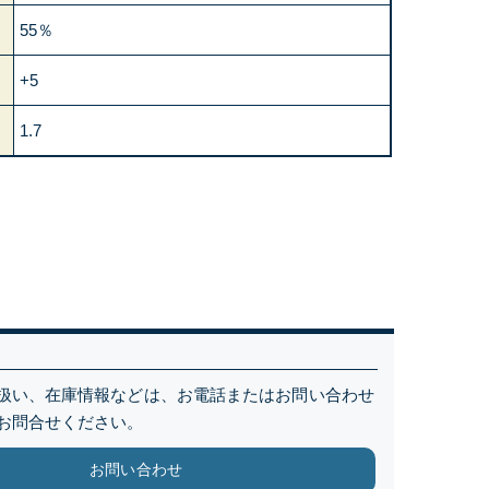
55％
+5
1.7
扱い、在庫情報などは、お電話またはお問い合わせ
お問合せください。
お問い合わせ