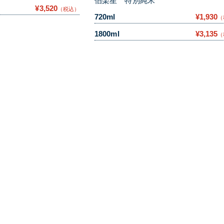
伯楽星 特別純米
¥3,520
（税込）
720ml
¥1,930
（
1800ml
¥3,135
（