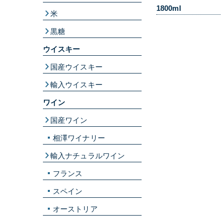
1800ml
米
黒糖
ウイスキー
国産ウイスキー
輸入ウイスキー
ワイン
国産ワイン
相澤ワイナリー
輸入ナチュラルワイン
フランス
スペイン
オーストリア