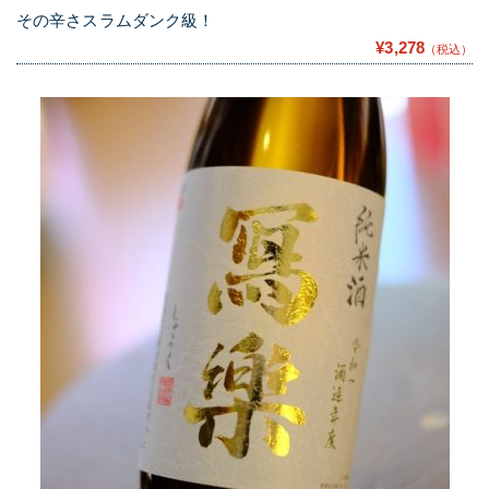
その辛さスラムダンク級！
¥3,278
（税込）