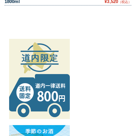
1800ml
¥3,520
（税込）