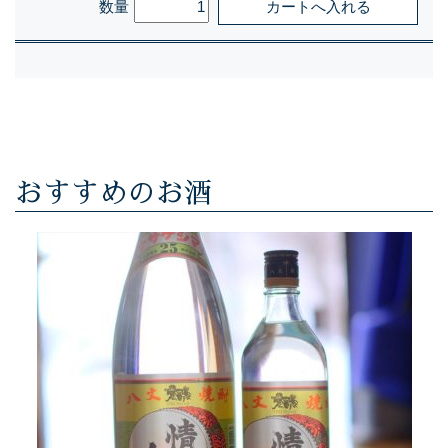
数量
おすすめのお酒