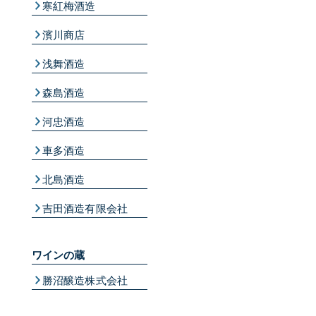
寒紅梅酒造
濱川商店
浅舞酒造
森島酒造
河忠酒造
車多酒造
北島酒造
吉田酒造有限会社
ワインの蔵
勝沼醸造株式会社