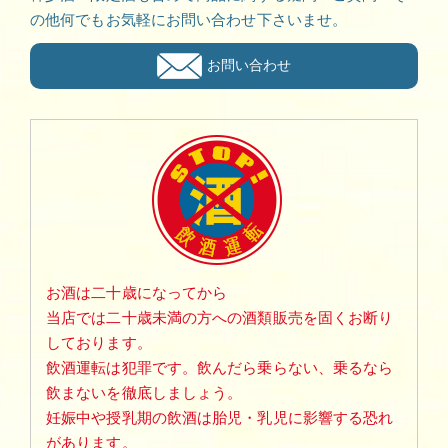
の他何でもお気軽にお問い合わせ下さいませ。
お問い合わせ
お酒は二十歳になってから
当店では二十歳未満の方への酒類販売を固くお断り
しております。
飲酒運転は犯罪です。飲んだら乗らない、乗るなら
飲まないを徹底しましょう。
妊娠中や授乳期の飲酒は胎児・乳児に影響する恐れ
があります。