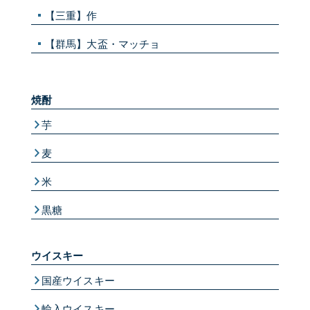
【三重】作
【群馬】大盃・マッチョ
焼酎
芋
麦
米
黒糖
ウイスキー
国産ウイスキー
輸入ウイスキー