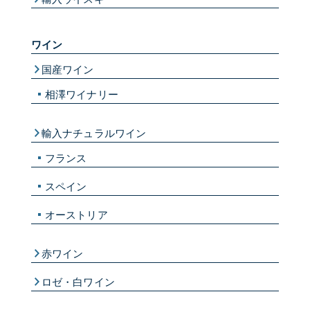
ワイン
国産ワイン
相澤ワイナリー
輸入ナチュラルワイン
フランス
スペイン
オーストリア
赤ワイン
ロゼ・白ワイン