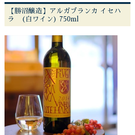
【勝沼醸造】アルガブランカ イセハ
ラ (白ワイン) 750ml