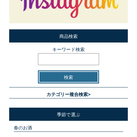
商品検索
キーワード検索
カテゴリー複合検索>
季節で選ぶ
春のお酒