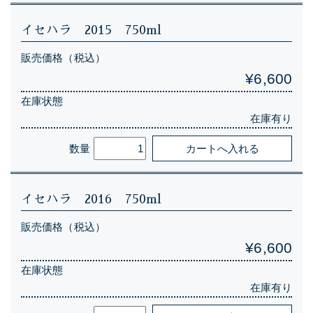
イセハラ 2015 750ml
販売価格（税込）
¥6,600
在庫状態
在庫有り
数量
イセハラ 2016 750ml
販売価格（税込）
¥6,600
在庫状態
在庫有り