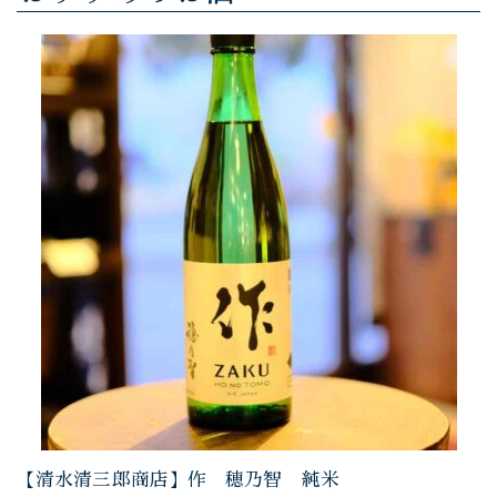
【清水清三郎商店】作 穂乃智 純米