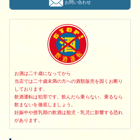
お問い合わせ
お酒は二十歳になってから
当店では二十歳未満の方への酒類販売を固くお断り
しております。
飲酒運転は犯罪です。飲んだら乗らない、乗るなら
飲まないを徹底しましょう。
妊娠中や授乳期の飲酒は胎児・乳児に影響する恐れ
があります。