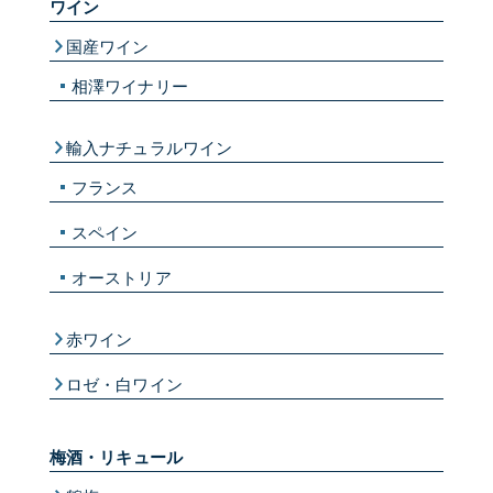
ワイン
国産ワイン
相澤ワイナリー
輸入ナチュラルワイン
フランス
スペイン
オーストリア
赤ワイン
ロゼ・白ワイン
梅酒・リキュール