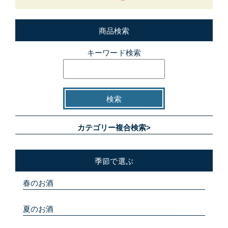
商品検索
キーワード検索
カテゴリー複合検索>
季節で選ぶ
春のお酒
夏のお酒