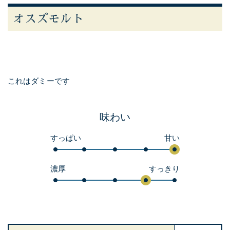
オスズモルト
これはダミーです
味わい
すっぱい
甘い
濃厚
すっきり