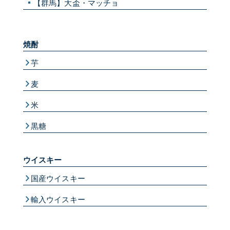
【群馬】大盃・マッチョ
焼酎
芋
麦
米
黒糖
ウイスキー
国産ウイスキー
輸入ウイスキー