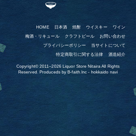
HOME
日本酒
焼酎
ウイスキー
ワイン
梅酒・リキュール
クラフトビール
お問い合わせ
プライバシーポリシー
当サイトについて
特定商取引に関する法律
酒造紹介
Copyright© 2011–2026
Liquor Store Nitaira
All Rights
Reserved. Produceds by
B-faith.lnc
-
hokkaido navi