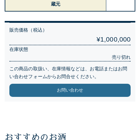
蔵元
販売価格（税込）
¥1,000,000
在庫状態
売り切れ
この商品の取扱い、在庫情報などは、お電話またはお問
い合わせフォームからお問合せください。
お問い合わせ
おすすめのお酒