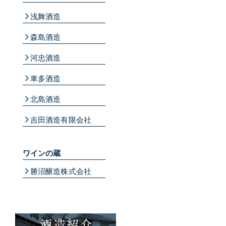
浅舞酒造
森島酒造
河忠酒造
車多酒造
北島酒造
吉田酒造有限会社
ワインの蔵
勝沼醸造株式会社